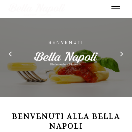
BENVENUTI
BENVENUTI ALLA BELLA
NAPOLI