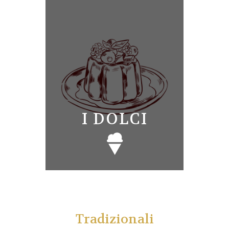
I DOLCI
Tradizionali