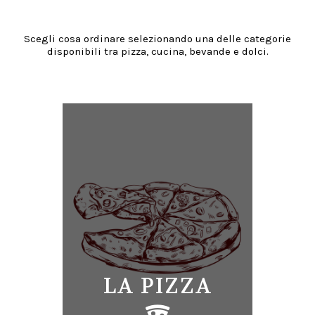
Scegli cosa ordinare selezionando una delle categorie
disponibili tra pizza, cucina, bevande e dolci.
LA PIZZA