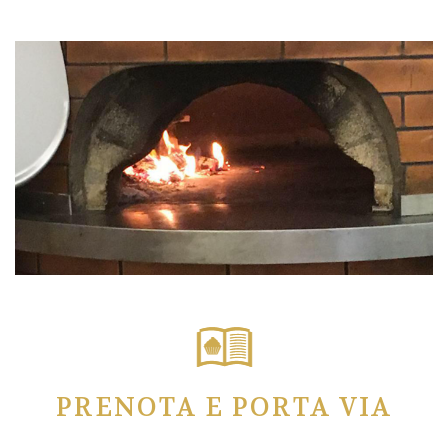
PRENOTA E PORTA VIA