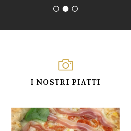
I NOSTRI PIATTI