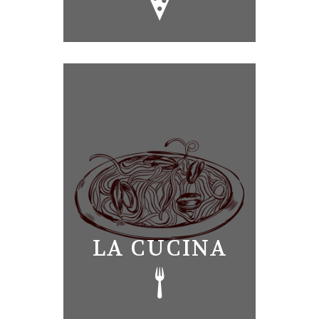
LA CUCINA