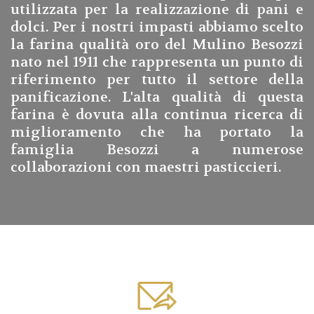
utilizzata per la realizzazione di pani e
dolci. Per i nostri impasti abbiamo scelto
la farina qualità oro del Mulino Besozzi
nato nel 1911 che rappresenta un punto di
riferimento per tutto il settore della
panificazione. L'alta qualità di questa
farina è dovuta alla continua ricerca di
miglioramento che ha portato la
famiglia Besozzi a numerose
collaborazioni con maestri pasticcieri.