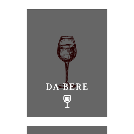
DA BERE