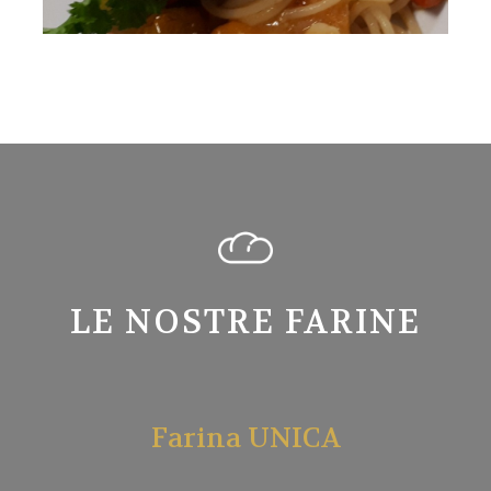
LE NOSTRE FARINE
Farina UNICA