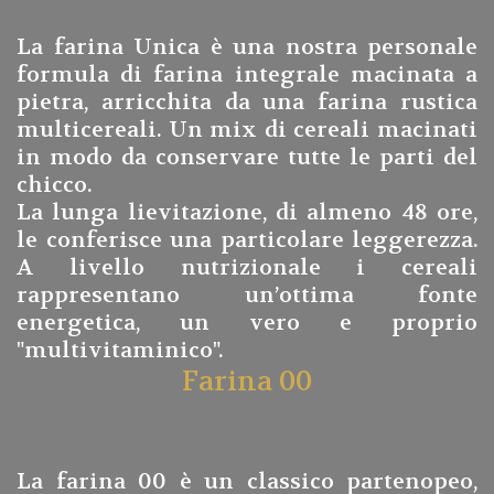
La farina Unica è una nostra personale
formula di farina integrale macinata a
pietra, arricchita da una farina rustica
multicereali. Un mix di cereali macinati
in modo da conservare tutte le parti del
chicco.
La lunga lievitazione, di almeno 48 ore,
le conferisce una particolare leggerezza.
A livello nutrizionale i cereali
rappresentano un’ottima fonte
energetica, un vero e proprio
"multivitaminico".
Farina 00
La farina 00 è un classico partenopeo,